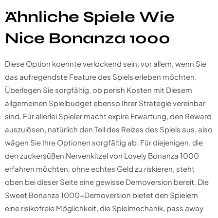
Ähnliche Spiele Wie
Nice Bonanza 1000
Diese Option koennte verlockend sein, vor allem, wenn Sie
das aufregendste Feature des Spiels erleben möchten.
Überlegen Sie sorgfältig, ob perish Kosten mit Diesem
allgemeinen Spielbudget ebenso Ihrer Strategie vereinbar
sind. Für allerlei Spieler macht expire Erwartung, den Reward
auszulösen, natürlich den Teil des Reizes des Spiels aus, also
wägen Sie Ihre Optionen sorgfältig ab. Für diejenigen, die
den zuckersüßen Nervenkitzel von Lovely Bonanza 1000
erfahren möchten, ohne echtes Geld zu riskieren, steht
oben bei dieser Seite eine gewisse Demoversion bereit. Die
Sweet Bonanza 1000-Demoversion bietet den Spielern
eine risikofreie Möglichkeit, die Spielmechanik, pass away