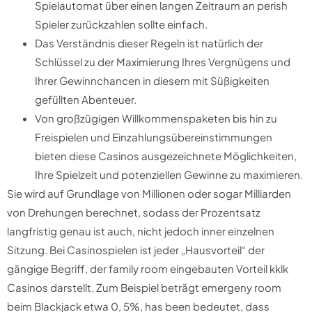
Spielautomat über einen langen Zeitraum an perish
Spieler zurückzahlen sollte einfach.
Das Verständnis dieser Regeln ist natürlich der
Schlüssel zu der Maximierung Ihres Vergnügens und
Ihrer Gewinnchancen in diesem mit Süßigkeiten
gefüllten Abenteuer.
Von großzügigen Willkommenspaketen bis hin zu
Freispielen und Einzahlungsübereinstimmungen
bieten diese Casinos ausgezeichnete Möglichkeiten,
Ihre Spielzeit und potenziellen Gewinne zu maximieren.
Sie wird auf Grundlage von Millionen oder sogar Milliarden
von Drehungen berechnet, sodass der Prozentsatz
langfristig genau ist auch, nicht jedoch inner einzelnen
Sitzung. Bei Casinospielen ist jeder „Hausvorteil“ der
gängige Begriff, der family room eingebauten Vorteil kklk
Casinos darstellt. Zum Beispiel beträgt emergeny room
beim Blackjack etwa 0, 5%, has been bedeutet, dass