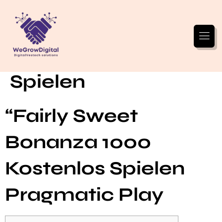
Demo Kostenlos
Spielen
“Fairly Sweet
Bonanza 1000
Kostenlos Spielen
Pragmatic Play