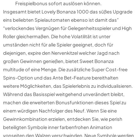
Freispielbonus sofort auslösen können.
Insgesamt bietet Lovely Bonanza 1000 das süßes Upgrade
eins beliebten Spielautomaten ebenso ist damit das”
“verlockendes Vergnügen für Gelegenheitsspieler und High
Roller gleichermaßen. Die hohe Volatilität ist unter
umständen nicht für alle Spieler geeignet, doch für
diejenigen, expire den Nervenkitzel welcher Jagd nach
großen Gewinnen genießen, bietet Sweet Bonanza
multitude of eine Menge. Die zusätzliche Super Cost-free
Spins-Option und das Ante Bet-Feature bereithalten
weitere Möglichkeiten, das Spielerlebnis zu individualisieren.
Während das Basisspiel weitgehend unverändert bleibt,
machen die erweiterten Bonusfunktionen dieses Spiel zu
einem würdigen Nachfolger des Neuf. Wenn Sie eine
Gewinnkombination erzielen, entdecken Sie, wie perish
beteiligten Symbole inner farbenfrohen Animation
vonseiten den Walzen verschwinden. Neue Symbole werden