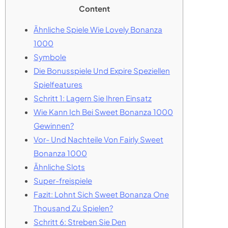
Content
Ähnliche Spiele Wie Lovely Bonanza
1000
Symbole
Die Bonusspiele Und Expire Speziellen
Spielfeatures
Schritt 1: Lagern Sie Ihren Einsatz
Wie Kann Ich Bei Sweet Bonanza 1000
Gewinnen?
Vor- Und Nachteile Von Fairly Sweet
Bonanza 1000
Ähnliche Slots
Super-freispiele
Fazit: Lohnt Sich Sweet Bonanza One
Thousand Zu Spielen?
Schritt 6: Streben Sie Den