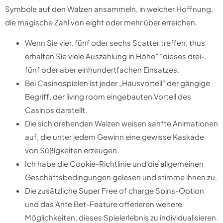
Symbole auf den Walzen ansammeln, in welcher Hoffnung,
die magische Zahl von eight oder mehr über erreichen.
Wenn Sie vier, fünf oder sechs Scatter treffen, thus
erhalten Sie viele Auszahlung in Höhe” “dieses drei-,
fünf oder aber einhundertfachen Einsatzes.
Bei Casinospielen ist jeder „Hausvorteil“ der gängige
Begriff, der living room eingebauten Vorteil des
Casinos darstellt.
Die sich drehenden Walzen weisen sanfte Animationen
auf, die unter jedem Gewinn eine gewisse Kaskade
von Süßigkeiten erzeugen.
Ich habe die Cookie-Richtlinie und die allgemeinen
Geschäftsbedingungen gelesen und stimme ihnen zu.
Die zusätzliche Super Free of charge Spins-Option
und das Ante Bet-Feature offerieren weitere
Möglichkeiten, dieses Spielerlebnis zu individualisieren.