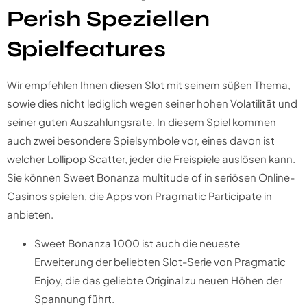
Perish Speziellen
Spielfeatures
Wir empfehlen Ihnen diesen Slot mit seinem süßen Thema,
sowie dies nicht lediglich wegen seiner hohen Volatilität und
seiner guten Auszahlungsrate. In diesem Spiel kommen
auch zwei besondere Spielsymbole vor, eines davon ist
welcher Lollipop Scatter, jeder die Freispiele auslösen kann.
Sie können Sweet Bonanza multitude of in seriösen Online-
Casinos spielen, die Apps von Pragmatic Participate in
anbieten.
Sweet Bonanza 1000 ist auch die neueste
Erweiterung der beliebten Slot-Serie von Pragmatic
Enjoy, die das geliebte Original zu neuen Höhen der
Spannung führt.