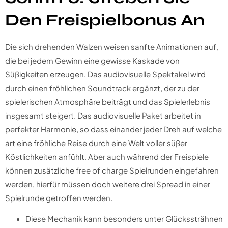
Den Freispielbonus An
Die sich drehenden Walzen weisen sanfte Animationen auf,
die bei jedem Gewinn eine gewisse Kaskade von
Süßigkeiten erzeugen. Das audiovisuelle Spektakel wird
durch einen fröhlichen Soundtrack ergänzt, der zu der
spielerischen Atmosphäre beiträgt und das Spielerlebnis
insgesamt steigert. Das audiovisuelle Paket arbeitet in
perfekter Harmonie, so dass einander jeder Dreh auf welche
art eine fröhliche Reise durch eine Welt voller süßer
Köstlichkeiten anfühlt. Aber auch während der Freispiele
können zusätzliche free of charge Spielrunden eingefahren
werden, hierfür müssen doch weitere drei Spread in einer
Spielrunde getroffen werden.
Diese Mechanik kann besonders unter Glückssträhnen