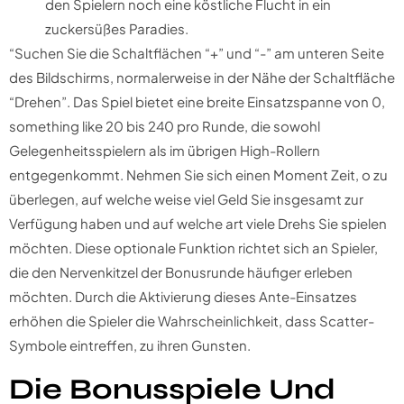
den Spielern noch eine köstliche Flucht in ein
zuckersüßes Paradies.
“Suchen Sie die Schaltflächen “+” und “-” am unteren Seite
des Bildschirms, normalerweise in der Nähe der Schaltfläche
“Drehen”. Das Spiel bietet eine breite Einsatzspanne von 0,
something like 20 bis 240 pro Runde, die sowohl
Gelegenheitsspielern als im übrigen High-Rollern
entgegenkommt. Nehmen Sie sich einen Moment Zeit, o zu
überlegen, auf welche weise viel Geld Sie insgesamt zur
Verfügung haben und auf welche art viele Drehs Sie spielen
möchten. Diese optionale Funktion richtet sich an Spieler,
die den Nervenkitzel der Bonusrunde häufiger erleben
möchten. Durch die Aktivierung dieses Ante-Einsatzes
erhöhen die Spieler die Wahrscheinlichkeit, dass Scatter-
Symbole eintreffen, zu ihren Gunsten.
Die Bonusspiele Und