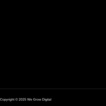
Copyright © 2025 We Grow Digital