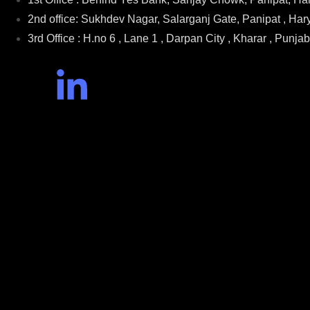
2nd office: Sukhdev Nagar, Salarganj Gate, Panipat , Ha
3rd Office : H.no 6 , Lane 1 , Darpan City , Kharar , Punja