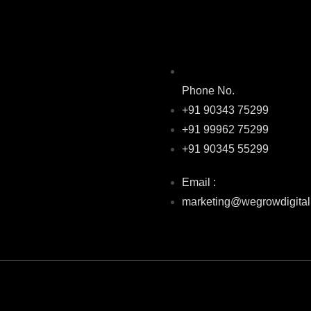
Phone No.
‭+91 90343 75299‬
‭+91 99962 75299‬
+91 90345 55299
Email :
marketing@wegrowdigital