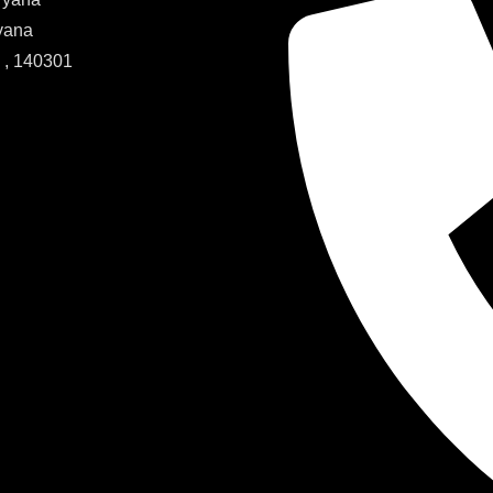
ryana
b , 140301