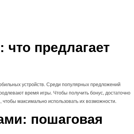
 что предлагает
 мобильных устройств. Среди популярных предложений
одлевают время игры. Чтобы получить бонус, достаточно
, чтобы максимально использовать их возможности.
ами: пошаговая