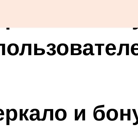
зеркало и бо
пользовател
зеркало и бо