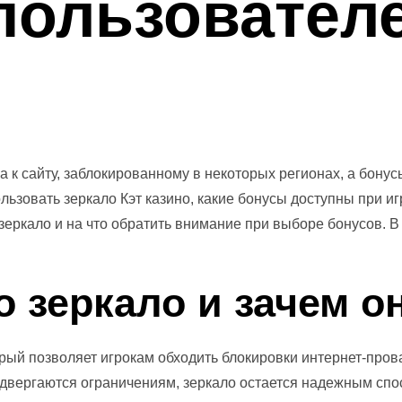
пользовател
па к сайту, заблокированному в некоторых регионах, а бон
ользовать зеркало Кэт казино, какие бонусы доступны при и
 зеркало и на что обратить внимание при выборе бонусов. 
но зеркало и зачем 
торый позволяет игрокам обходить блокировки интернет-пр
одвергаются ограничениям, зеркало остается надежным спо