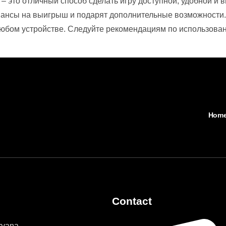
– это отличный способ сделать игру доступной, удобной и 
т шансы на выигрыш и подарят дополнительные возможности
юбом устройстве. Следуйте рекомендациям по использован
Hom
Contact
ryana