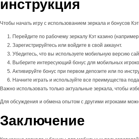
инструкция
Чтобы начать игру с использованием зеркала и бонусов Кэ
Перейдите по рабочему зеркалу Кэт казино (наприме
Зарегистрируйтесь или войдите в свой аккаунт.
Убедитесь, что вы используете мобильную версию сай
Выберите интересующий бонус для мобильных игроков
Активируйте бонус при первом депозите или по инстр
Начните играть и используйте все преимущества подар
Важно использовать только актуальные зеркала, чтобы изб
Для обсуждения и обмена опытом с другими игроками мож
Заключение