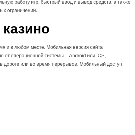
ьную работу игр, быстрый ввод и вывод средств, а также
ых ограничений.
 казино
мя и в любом месте. Мобильная версия сайта
о от операционной системы – Android или iOS,
ь в дороге или во время перерывов. Мобильный доступ