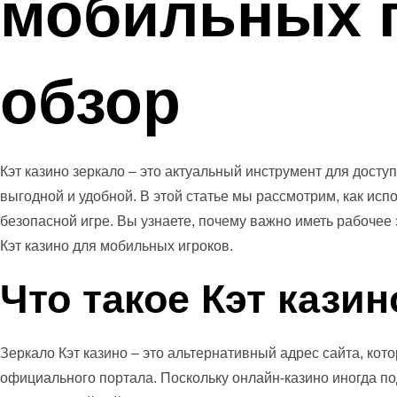
мобильных 
обзор
Кэт казино зеркало – это актуальный инструмент для досту
выгодной и удобной. В этой статье мы рассмотрим, как исп
безопасной игре. Вы узнаете, почему важно иметь рабочее
Кэт казино для мобильных игроков.
Что такое Кэт кази
Зеркало Кэт казино – это альтернативный адрес сайта, ко
официального портала. Поскольку онлайн-казино иногда п